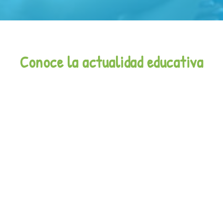
Conoce la actualidad educativa