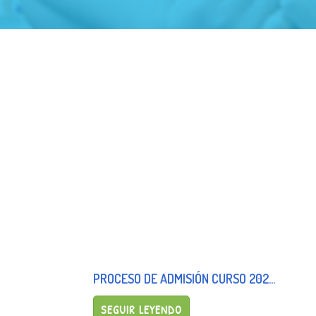
PROCESO DE ADMISIÓN CURSO 2025/26
SEGUIR LEYENDO