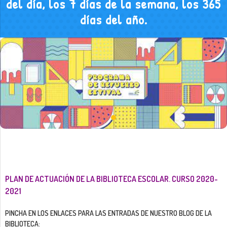
del día, los 7 días de la semana, los 365
días del año.
PLAN DE ACTUACIÓN DE LA BIBLIOTECA ESCOLAR. CURSO 2020-
2021
PINCHA EN LOS ENLACES PARA LAS ENTRADAS DE NUESTRO BLOG DE LA
BIBLIOTECA: