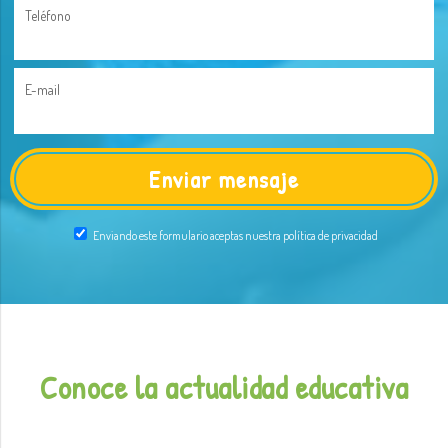
Teléfono
E-mail
Enviando este formulario aceptas nuestra política de privacidad
Conoce la actualidad educativa