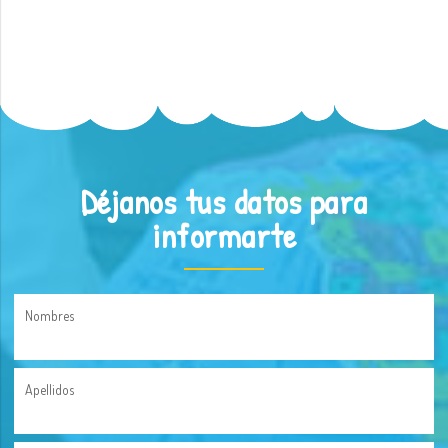
Déjanos tus datos para
informarte
Nombres
Apellidos