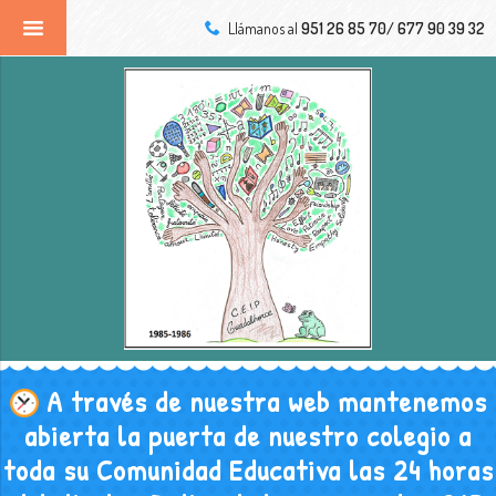
Llámanos al
951 26 85 70/ 677 90 39 32
A través de nuestra web mantenemos
abierta la puerta de nuestro colegio a
toda su Comunidad Educativa las 24 horas