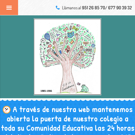
Llámanos al
951 26 85 70/ 677 90 39 32
A través de nuestra web mantenemos
abierta la puerta de nuestro colegio a
toda su Comunidad Educativa las 24 horas