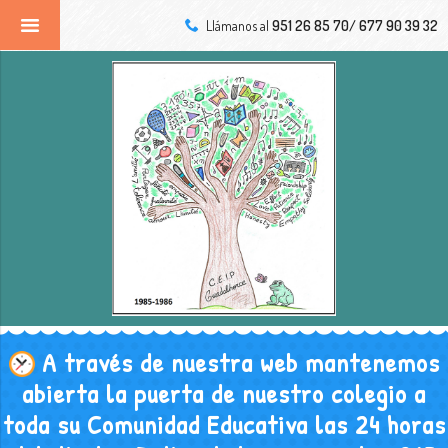
Llámanos al
951 26 85 70/ 677 90 39 32
A través de nuestra web mantenemos
abierta la puerta de nuestro colegio a
toda su Comunidad Educativa las 24 horas