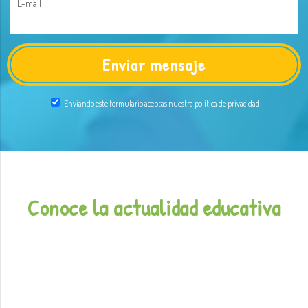
E-mail
Enviando este formulario aceptas nuestra política de privacidad
Conoce la actualidad educativa