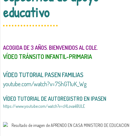
educativo
ACOGIDA DE 3 AÑOS. BIENVENIDOS AL COLE.
VÍDEO TRÁNSITO INFANTIL-PRIMARIA
VÍDEO TUTORIAL PASEN FAMILIAS
youtube.com/watch?v=7ShGT1uK_Wg
VÍDEO TUTORIAL DE AUTOREGISTRO EN IPASEN
https://www.youtube.com/watch?v=cHLova48ULE