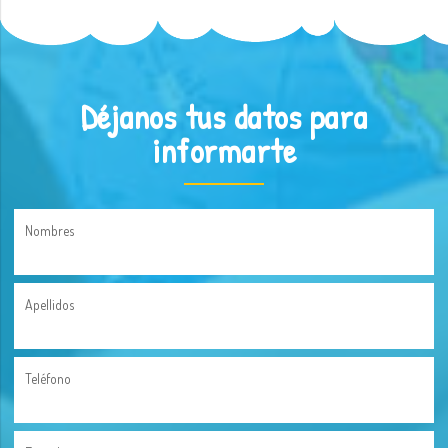
Déjanos tus datos para
informarte
Nombres
Apellidos
Teléfono