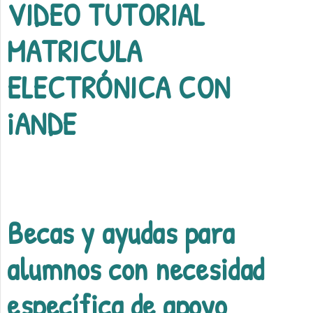
VIDEO TUTORIAL
MATRICULA
ELECTRÓNICA CON
iANDE
Becas y ayudas para
alumnos con necesidad
específica de apoyo