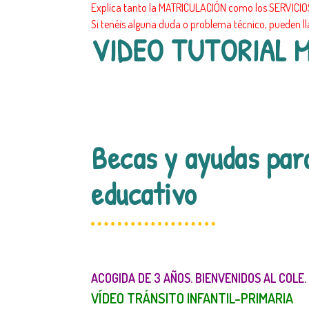
Explica tanto la MATRICULACIÓN como los SERVIC
Si tenéis alguna duda o problema técnico, pueden l
VIDEO TUTORIAL 
Becas y ayudas par
educativo
ACOGIDA DE 3 AÑOS. BIENVENIDOS AL COLE.
VÍDEO TRÁNSITO INFANTIL-PRIMARIA