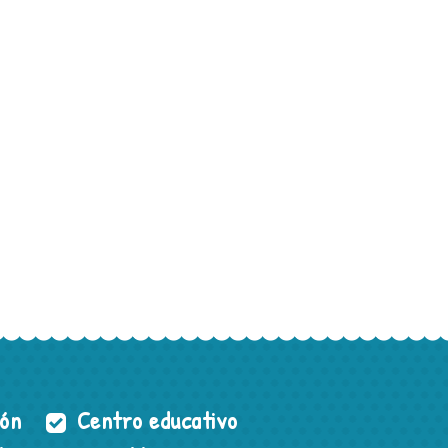
ión
Centro educativo