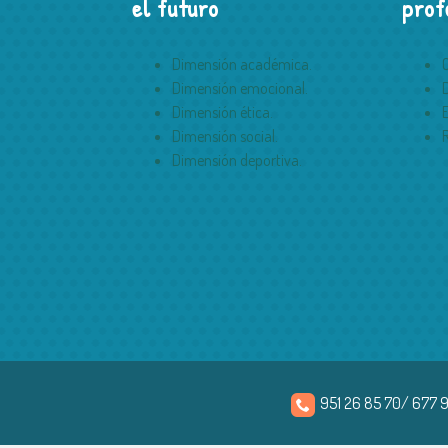
el futuro
prof
Dimensión académica.
Dimensión emocional.
Dimensión ética.
Dimensión social.
Dimensión deportiva.
951 26 85 70/ 677 