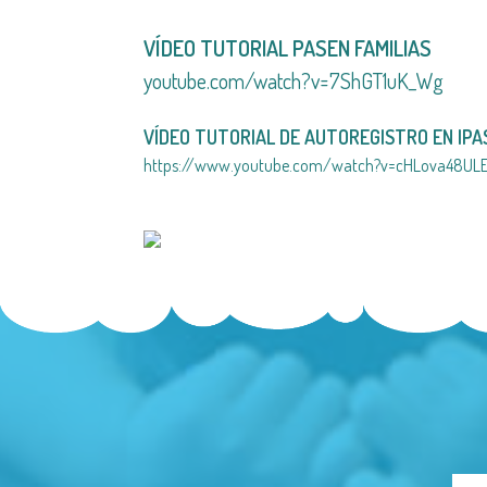
VÍDEO TUTORIAL PASEN FAMILIAS
youtube.com/watch?v=7ShGT1uK_Wg
VÍDEO TUTORIAL DE AUTOREGISTRO EN IPA
https://www.youtube.com/watch?v=cHLova48UL