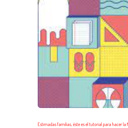
Estimadas familias, éste es el tutorial para hace