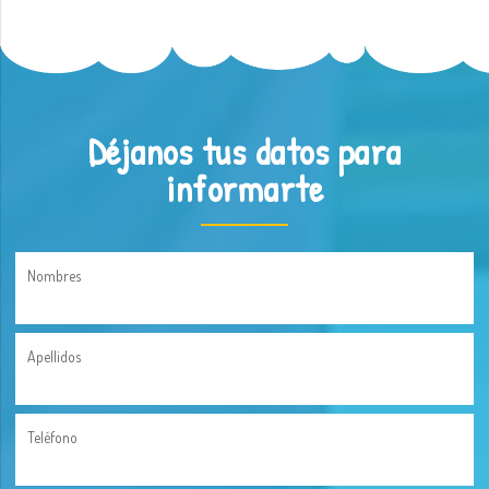
Déjanos tus datos para
informarte
Nombres
Apellidos
Teléfono