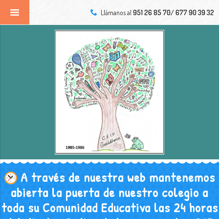
Llámanos al
951 26 85 70/ 677 90 39 32
A través de nuestra web mantenemos
abierta la puerta de nuestro colegio a
toda su Comunidad Educativa las 24 horas