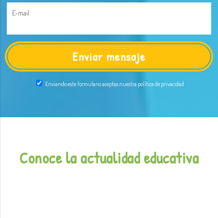
E-mail
Enviando este formulario aceptas nuestra política de privacidad
Conoce la actualidad educativa