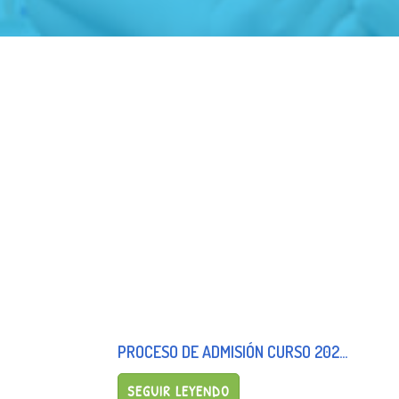
PROCESO DE ADMISIÓN CURSO 2025/26
SEGUIR LEYENDO