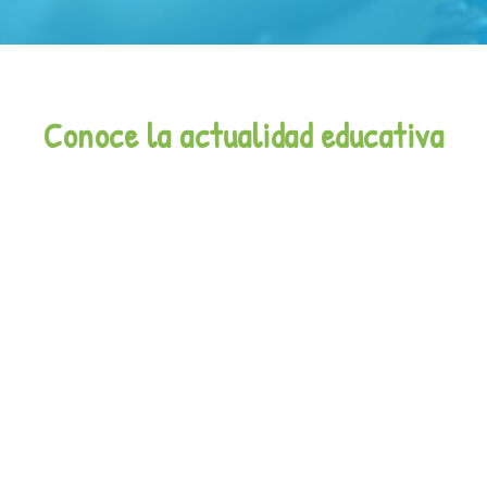
Conoce la actualidad educativa