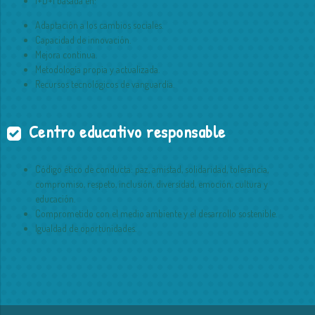
I+D+I basada en:
Adaptación a los cambios sociales.
Capacidad de innovación.
Mejora continua.
Metodología propia y actualizada.
Recursos tecnológicos de vanguardia.
Centro educativo responsable
Código ético de conducta: paz, amistad, solidaridad, tolerancia,
compromiso, respeto, inclusión, diversidad, emoción, cultura y
educación.
Comprometido con el medio ambiente y el desarrollo sostenible.
Igualdad de oportunidades.