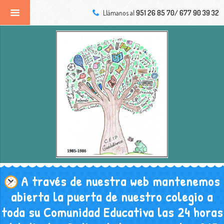
Llámanos al
951 26 85 70/ 677 90 39 32
A través de nuestra web mantenemos
abierta la puerta de nuestro colegio a
toda su Comunidad Educativa las 24 horas