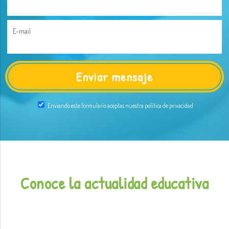
E-mail
Enviando este formulario aceptas nuestra política de privacidad
Conoce la actualidad educativa