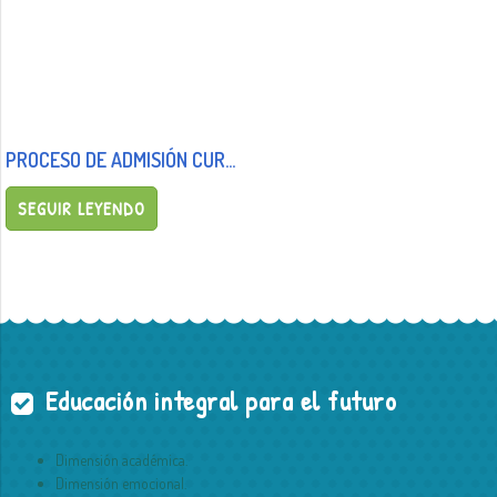
PROCESO DE ADMISIÓN CURSO 2025/26
SEGUIR LEYENDO
Educación integral para el futuro
Dimensión académica.
Dimensión emocional.