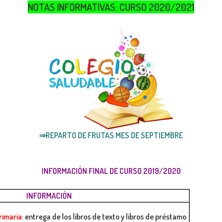
NOTAS INFORMATIVAS: CURSO 2020/2021
⇒REPARTO DE FRUTAS MES DE SEPTIEMBRE
INFORMACIÓN FINAL DE CURSO 2019/2020
INFORMACIÓN
rimaria
: entrega de los libros de texto y libros de préstamo