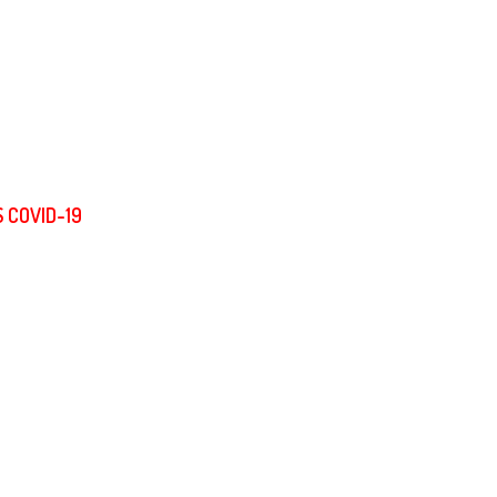
 COVID-19